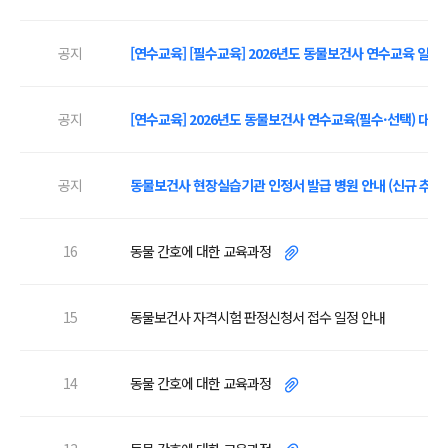
공지
[연수교육] [필수교육] 2026년도 동물보건사 연수교육 일정
공지
[연수교육] 2026년도 동물보건사 연수교육(필수·선택) 대상
공지
동물보건사 현장실습기관 인정서 발급 병원 안내 (신규 추가 
16
동물 간호에 대한 교육과정
15
동물보건사 자격시험 판정신청서 접수 일정 안내
14
동물 간호에 대한 교육과정