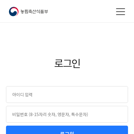
본문
바로가기
로그인
로그인