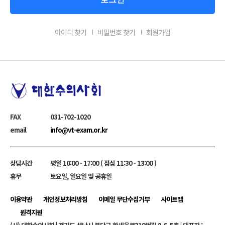
아이디 찾기
비밀번호 찾기
회원가입
하단정보
FAX
031-702-1020
email
info@vt-exam.or.kr
상담시간
평일 10:00 - 17:00 ( 점심 11:30 - 13:00 )
휴무
토요일, 일요일 및 공휴일
이용약관
개인정보처리방침
이메일 무단수집거부
사이트맵
원격지원