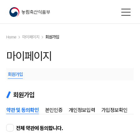
본문
바로가기
Home
마이페이지
회원가입
마이페이지
회원가입
회원가입
약관 및 동의확인
본인인증
개인정보입력
가입정보확인
전체 약관에 동의합니다.